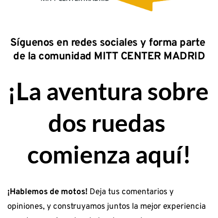
Síguenos en redes sociales y forma parte 
de la comunidad MITT CENTER MADRID
¡La aventura sobre 
dos ruedas 
comienza aquí!
¡Hablemos de motos!
 Deja tus comentarios y 
opiniones, y construyamos juntos la mejor experiencia 