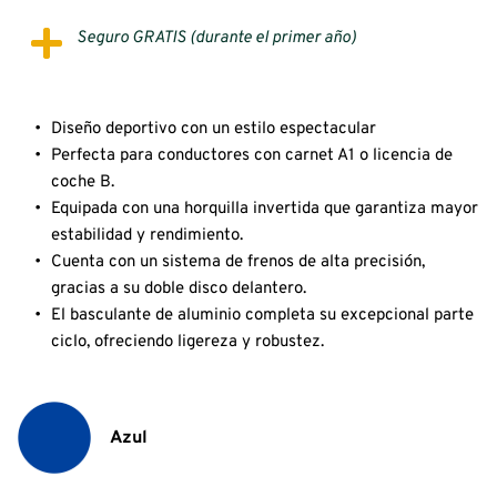
Seguro GRATIS (durante el primer año)
Diseño deportivo con un estilo espectacular
Perfecta para conductores con carnet A1 o licencia de 
coche B.
Equipada con una horquilla invertida que garantiza mayor 
estabilidad y rendimiento.
Cuenta con un sistema de frenos de alta precisión, 
gracias a su doble disco delantero
.
El basculante de aluminio completa su excepcional parte 
ciclo, ofreciendo ligereza y robustez
.
Azul