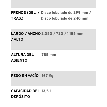
FRENOS (DEL. / 
Disco lobulado de 299 mm / 
TRAS.)
Disco lobulado de 240 mm
LARGO / ANCHO 
2.050 / 720 / 1.155 mm
/ ALTO
ALTURA DEL 
785 mm
ASIENTO
PESO EN VACÍO
167 Kg
CAPACIDAD DEL 
13,5 L
DEPÓSITO