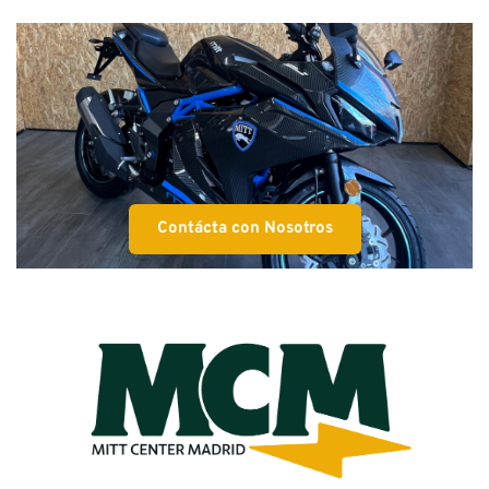
Contácta con Nosotros