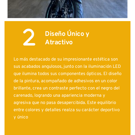
Diseño Único y 
Atractivo
Lo más destacado de su impresionante estética son 
sus acabados angulosos, junto con la iluminación LED 
que ilumina todos sus componentes ópticos. El diseño 
de la pintura, acompañado de adhesivos en un color 
brillante, crea un contraste perfecto con el negro del 
carenado, logrando una apariencia moderna y 
agresiva que no pasa desapercibida. Este equilibrio 
entre colores y detalles realza su carácter deportivo 
y único