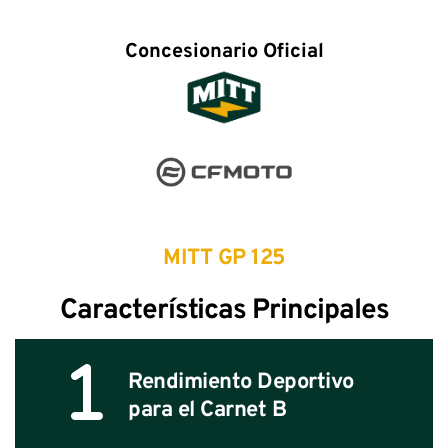
Concesionario Oficial
MITT GP 125
Características Principales
Rendimiento Deportivo 
para el Carnet B