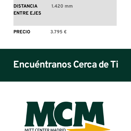
DISTANCIA 
1.420 mm
ENTRE EJES
PRECIO
3.795 €
Encuéntranos Cerca de Ti