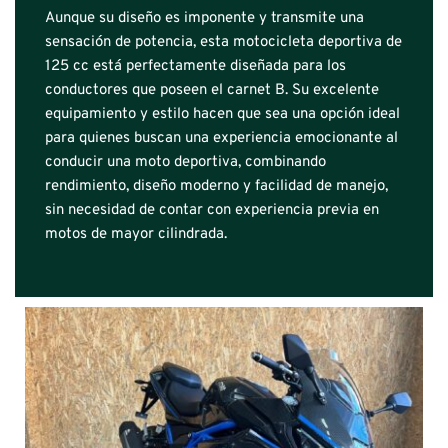
Aunque su diseño es imponente y transmite una 
sensación de potencia, esta motocicleta deportiva de 
125 cc está perfectamente diseñada para los 
conductores que poseen el carnet B. Su excelente 
equipamiento y estilo hacen que sea una opción ideal 
para quienes buscan una experiencia emocionante al 
conducir una moto deportiva, combinando 
rendimiento, diseño moderno y facilidad de manejo, 
sin necesidad de contar con experiencia previa en 
motos de mayor cilindrada.