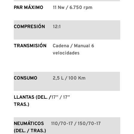
PAR MÁXIMO
11 Nw / 6.750 rpm
COMPRESIÓN
12:1
TRANSMISIÓN
Cadena / Manual 6 
velocidades
CONSUMO
2,5 L / 100 Km
LLANTAS (DEL. / 
17” / 17”
TRAS.)
NEUMÁTICOS 
110/70-17 / 150/70-17
(DEL. / TRAS.)