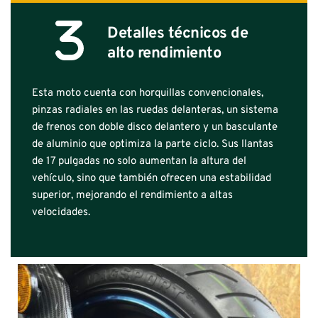
Detalles técnicos de 
alto rendimiento
Esta moto cuenta con horquillas convencionales, 
pinzas radiales en las ruedas delanteras, un sistema 
de frenos con doble disco delantero y un basculante 
de aluminio que optimiza la parte ciclo. Sus llantas 
de 17 pulgadas no solo aumentan la altura del 
vehículo, sino que también ofrecen una estabilidad 
superior, mejorando el rendimiento a altas 
velocidades.