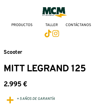
PRODUCTOS
TALLER
CONTÁCTANOS
Scooter
MITT LEGRAND 125
2.995 €
+ 5 AÑOS DE GARANTÍA