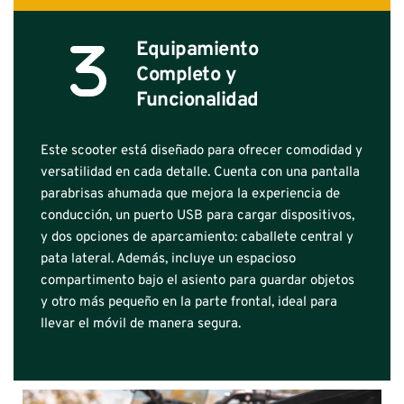
Equipamiento 
Completo y 
Funcionalidad
Este scooter está diseñado para ofrecer comodidad y 
versatilidad en cada detalle. Cuenta con una pantalla 
parabrisas ahumada que mejora la experiencia de 
conducción, un puerto USB para cargar dispositivos, 
y dos opciones de aparcamiento: caballete central y 
pata lateral. Además, incluye un espacioso 
compartimento bajo el asiento para guardar objetos 
y otro más pequeño en la parte frontal, ideal para 
llevar el móvil de manera segura.