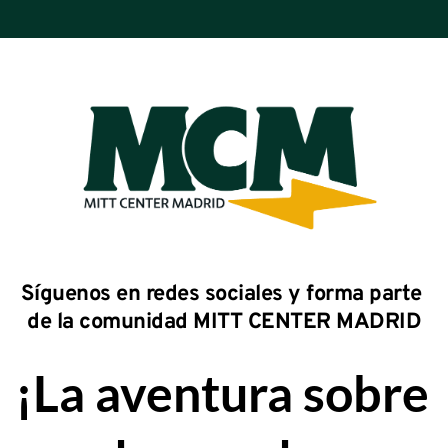
Síguenos en redes sociales y forma parte 
de la comunidad MITT CENTER MADRID
¡La aventura sobre 