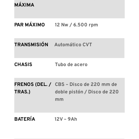
MÁXIMA
PAR MÁXIMO
12 Nw / 6.500 rpm
TRANSMISIÓN
Automático CVT
CHASIS
Tubo de acero
FRENOS (DEL. / 
CBS – Disco de 220 mm de 
TRAS.)
doble pistón / Disco de 220 
mm
BATERÍA
12V – 9Ah