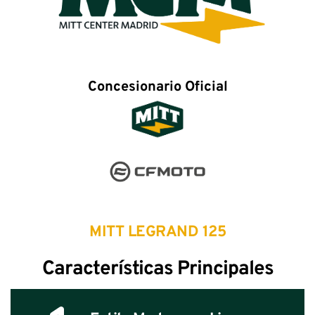
Concesionario Oficial
MITT LEGRAND 125
Características Principales