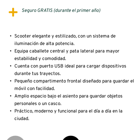
Seguro GRATIS (durante el primer año)
Scooter elegante y estilizado, con un sistema de 
iluminación de alta potencia.
Equipa caballete central y pata lateral para mayor 
estabilidad y comodidad.
Cuenta con puerto USB ideal para cargar dispositivos 
durante tus trayectos.
Pequeño compartimento frontal diseñado para guardar el 
móvil con facilidad.
Amplio espacio bajo el asiento para guardar objetos 
personales o un casco.
Práctico, moderno y funcional para el día a día en la 
ciudad.