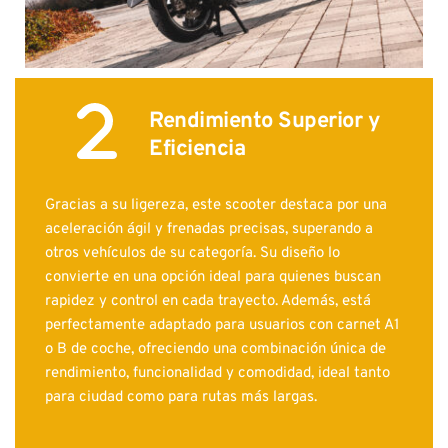
Rendimiento Superior y 
Eficiencia
Gracias a su ligereza, este scooter destaca por una 
aceleración ágil y frenadas precisas, superando a 
otros vehículos de su categoría. Su diseño lo 
convierte en una opción ideal para quienes buscan 
rapidez y control en cada trayecto. Además, está 
perfectamente adaptado para usuarios con carnet A1 
o B de coche, ofreciendo una combinación única de 
rendimiento, funcionalidad y comodidad, ideal tanto 
para ciudad como para rutas más largas.