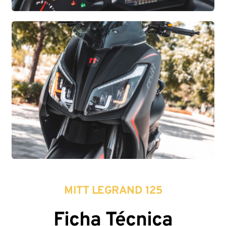
MITT LEGRAND 125
Ficha Técnica