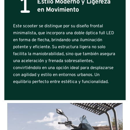
Estilo Moderno y Ligereza 
en Movimiento
Este scooter se distingue por su diseño frontal 
minimalista, que incorpora una doble óptica full LED 
en forma de flecha, brindando una iluminación 
potente y eficiente. Su estructura ligera no solo 
facilita la maniobrabilidad, sino que también asegura 
una aceleración y frenada sobresalientes, 
convirtiéndolo en una opción ideal para desplazarse 
con agilidad y estilo en entornos urbanos. Un 
equilibrio perfecto entre estética y funcionalidad.