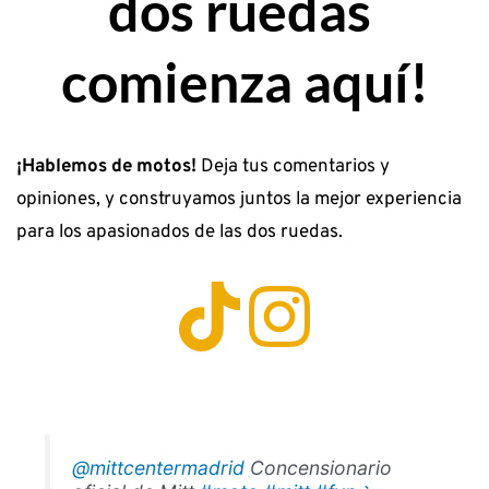
dos ruedas 
comienza aquí!
¡Hablemos de motos!
 Deja tus comentarios y 
opiniones, y construyamos juntos la mejor experiencia 
para los apasionados de las dos ruedas. 
@mittcentermadrid
Concensionario