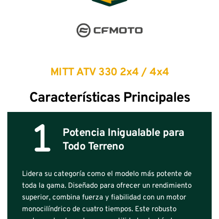
MITT ATV 330 2x4 / 4x4
Características Principales
Potencia Inigualable para 
Todo Terreno
Lidera su categoría como el modelo más potente de 
toda la gama. Diseñado para ofrecer un rendimiento 
superior, combina fuerza y fiabilidad con un motor 
monocilíndrico de cuatro tiempos. Este robusto 