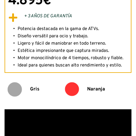
4.895€
+ 3 AÑOS DE GARANTÍA
Potencia destacada en la gama de ATVs.
Diseño versátil para ocio y trabajo.
Ligero y fácil de maniobrar en todo terreno.
Estética impresionante que captura miradas.
Motor monocilíndrico de 4 tiempos, robusto y fiable.
Ideal para quienes buscan alto rendimiento y estilo.
Gris
Naranja