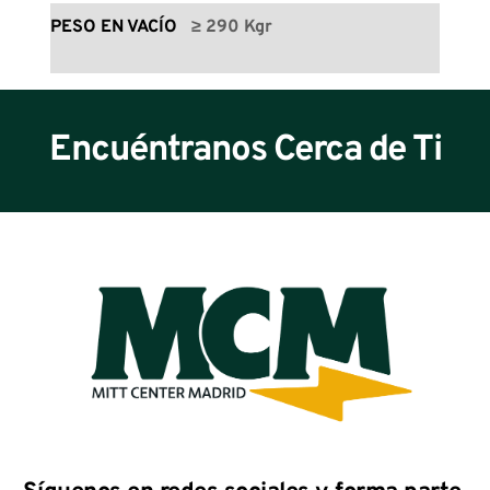
PESO EN VACÍO
≥ 290 Kgr
Encuéntranos Cerca de Ti