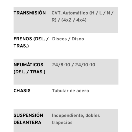
TRANSMISIÓN
CVT, Automático (H / L / N / 
R) / (4x2 / 4x4)
FRENOS (DEL. / 
Discos / Disco
TRAS.)
NEUMÁTICOS 
24/8-10 / 24/10-10
(DEL. / TRAS.)
CHASIS
Tubular de acero
SUSPENSIÓN 
Independiente, dobles 
DELANTERA
trapecios