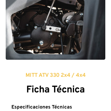
MITT ATV 330 2x4 / 4x4
Ficha Técnica
Especificaciones Técnicas