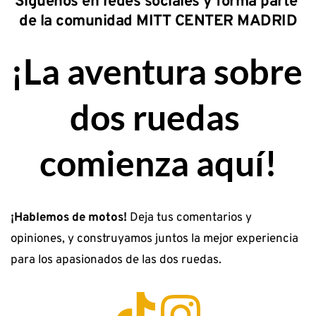
Síguenos en redes sociales y forma parte 
de la comunidad MITT CENTER MADRID
¡La aventura sobre 
dos ruedas 
comienza aquí!
¡Hablemos de motos!
 Deja tus comentarios y 
opiniones, y construyamos juntos la mejor experiencia 
para los apasionados de las dos ruedas. 