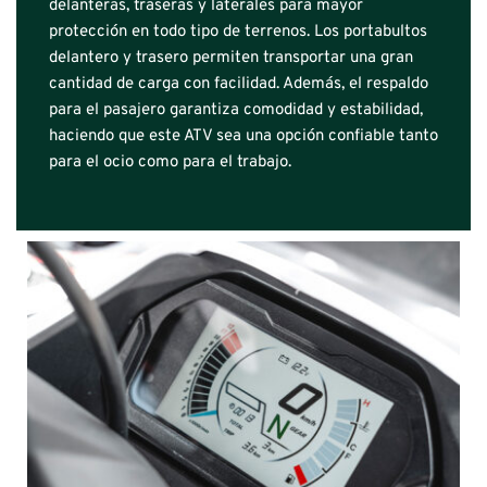
delanteras, traseras y laterales para mayor 
protección en todo tipo de terrenos. Los portabultos 
delantero y trasero permiten transportar una gran 
cantidad de carga con facilidad. Además, el respaldo 
para el pasajero garantiza comodidad y estabilidad, 
haciendo que este ATV sea una opción confiable tanto 
para el ocio como para el trabajo.