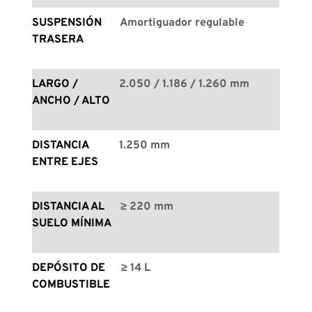
SUSPENSIÓN 
Amortiguador regulable
TRASERA
LARGO / 
2.050 / 1.186 / 1.260 mm
ANCHO / ALTO
DISTANCIA 
1.250 mm
ENTRE EJES
DISTANCIA AL 
≥ 220 mm
SUELO MÍNIMA
DEPÓSITO DE 
≥ 14 L
COMBUSTIBLE