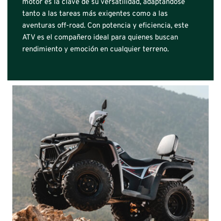
motor es la clave de su versatilidad, adaptándose 
tanto a las tareas más exigentes como a las 
aventuras off-road. Con potencia y eficiencia, este 
ATV es el compañero ideal para quienes buscan 
rendimiento y emoción en cualquier terreno.