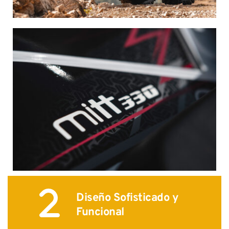
Diseño Sofisticado y 
Funcional