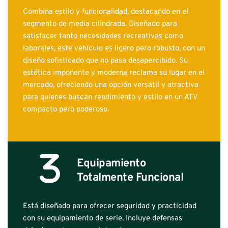
Combina estilo y funcionalidad, destacando en el 
segmento de media cilindrada. Diseñado para 
satisfacer tanto necesidades recreativas como 
laborales, este vehículo es ligero pero robusto, con un 
diseño sofisticado que no pasa desapercibido. Su 
estética imponente y moderna reclama su lugar en el 
mercado, ofreciendo una opción versátil y atractiva 
para quienes buscan rendimiento y estilo en un ATV 
compacto pero poderoso.
Equipamiento 
Totalmente Funcional
Está diseñado para ofrecer seguridad y practicidad 
con su equipamiento de serie. Incluye defensas 