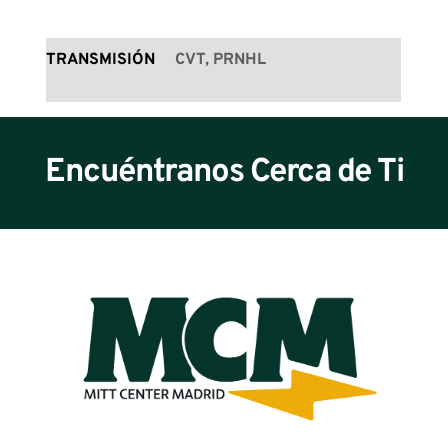
TRANSMISIÓN
CVT, PRNHL
Encuéntranos Cerca de Ti