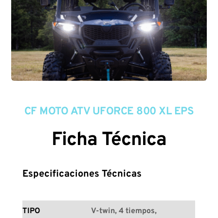
CF MOTO ATV UFORCE 800 XL EPS
Ficha Técnica
Especificaciones Técnicas
TIPO
V-twin, 4 tiempos, 