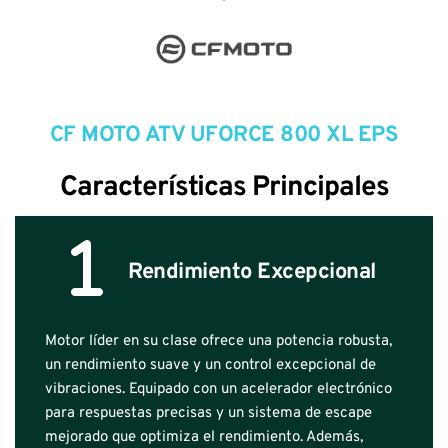
CF MOTO ATV UFORCE 800 XL EPS
Características Principales
Rendimiento Excepcional
Motor líder en su clase ofrece una potencia robusta, 
un rendimiento suave y un control excepcional de 
vibraciones. Equipado con un acelerador electrónico 
para respuestas precisas y un sistema de escape 
mejorado que optimiza el rendimiento. Además, 