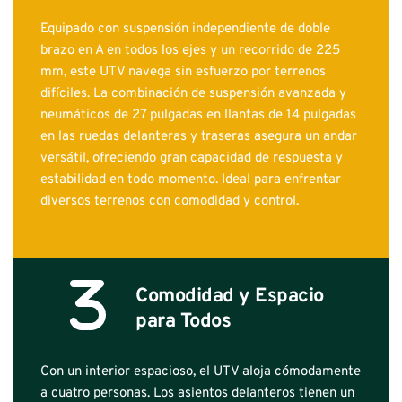
Equipado con suspensión independiente de doble 
brazo en A en todos los ejes y un recorrido de 225 
mm, este UTV navega sin esfuerzo por terrenos 
difíciles. La combinación de suspensión avanzada y 
neumáticos de 27 pulgadas en llantas de 14 pulgadas 
en las ruedas delanteras y traseras asegura un andar 
versátil, ofreciendo gran capacidad de respuesta y 
estabilidad en todo momento. Ideal para enfrentar 
diversos terrenos con comodidad y control.
Comodidad y Espacio 
para Todos	
Con un interior espacioso, el UTV aloja cómodamente 
a cuatro personas. Los asientos delanteros tienen un 