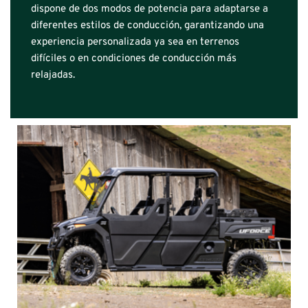
dispone de dos modos de potencia para adaptarse a 
diferentes estilos de conducción, garantizando una 
experiencia personalizada ya sea en terrenos 
difíciles o en condiciones de conducción más 
relajadas.