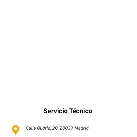
Servicio Técnico 
Calle Oudrid, 20, 28039, Madrid