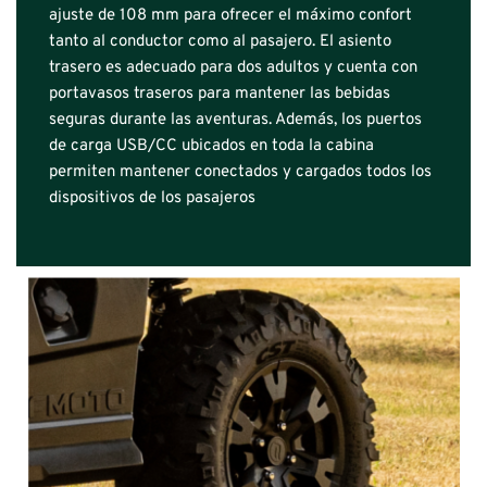
ajuste de 108 mm para ofrecer el máximo confort 
tanto al conductor como al pasajero. El asiento 
trasero es adecuado para dos adultos y cuenta con 
portavasos traseros para mantener las bebidas 
seguras durante las aventuras. Además, los puertos 
de carga USB/CC ubicados en toda la cabina 
permiten mantener conectados y cargados todos los 
dispositivos de los pasajeros