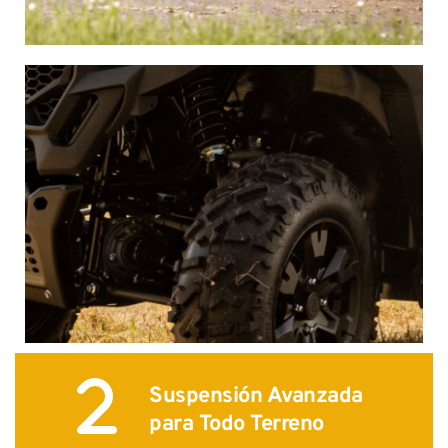
Suspensión Avanzada 
para Todo Terreno