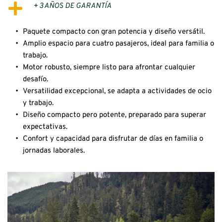
+ 3 AÑOS DE GARANTÍA
Paquete compacto con gran potencia y diseño versátil.
Amplio espacio para cuatro pasajeros, ideal para familia o 
trabajo.
Motor robusto, siempre listo para afrontar cualquier 
desafío.
Versatilidad excepcional, se adapta a actividades de ocio 
y trabajo.
Diseño compacto pero potente, preparado para superar 
expectativas.
Confort y capacidad para disfrutar de días en familia o 
jornadas laborales.