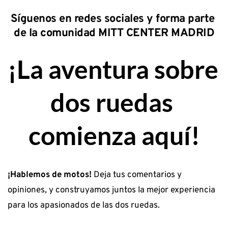
Síguenos en redes sociales y forma parte 
de la comunidad MITT CENTER MADRID
¡La aventura sobre 
dos ruedas 
comienza aquí!
¡Hablemos de motos!
 Deja tus comentarios y 
opiniones, y construyamos juntos la mejor experiencia 
para los apasionados de las dos ruedas. 